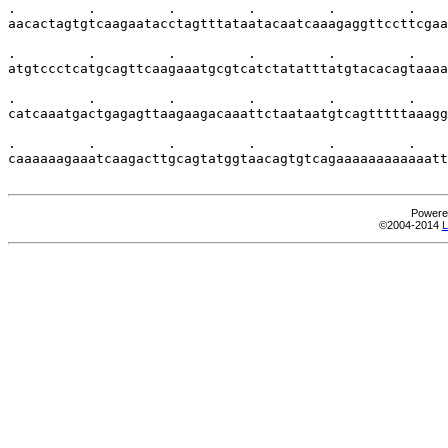
Powere
©2004-2014
L