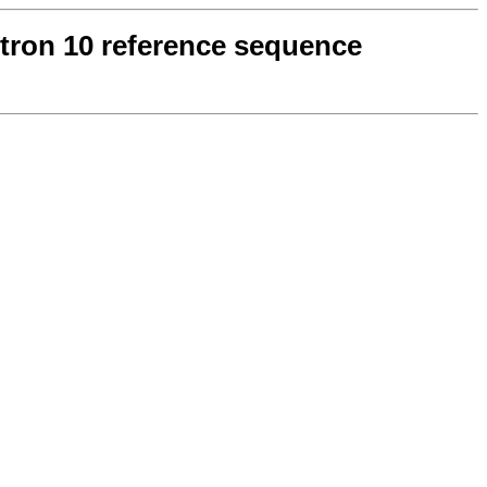
tron 10 reference sequence