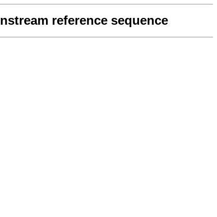
ownstream reference sequence