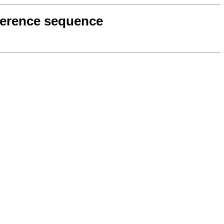
reference sequence