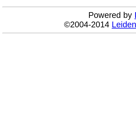
Powered by
©2004-2014
Leiden